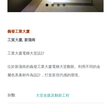
義發工業大廈
工貿大廈, 新蒲崗
工業大廈電梯大堂設計
位於新蒲崗的義發工業大廈電梯大堂翻新。利用不同的金
屬色系素材作為設計，打造富現代感的環境。
大堂改建及翻新工程
分類: