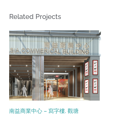
Related Projects
南益商業中心 – 寫字樓, 觀塘